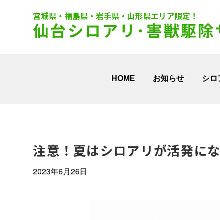
仙台シロアリ･害獣駆除
HOME
お知らせ
シロ
注意！夏はシロアリが活発に
2023年6月26日