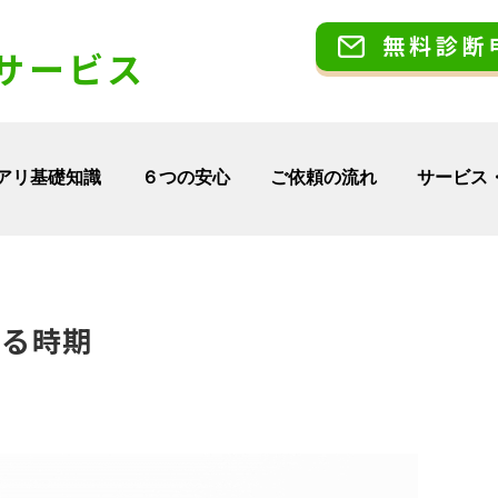
無料診断
サービス
アリ基礎知識
６つの安心
ご依頼の流れ
サービス
なる時期