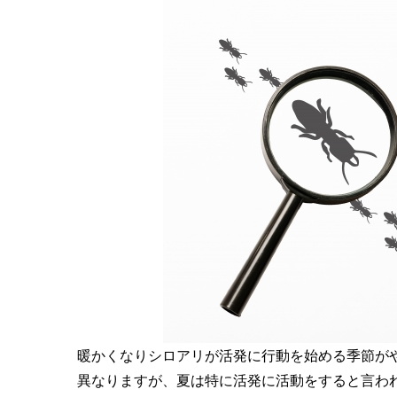
暖かくなりシロアリが活発に行動を始める季節が
異なりますが、夏は特に活発に活動をすると言わ