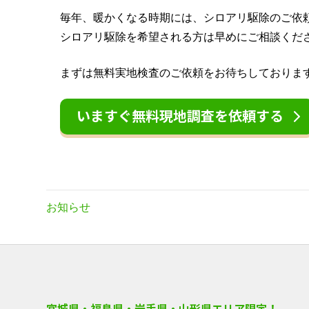
毎年、暖かくなる時期には、シロアリ駆除のご依
シロアリ駆除を希望される方は早めにご相談くだ
まずは無料実地検査のご依頼をお待ちしておりま
いますぐ無料現地調査を依頼する
お知らせ