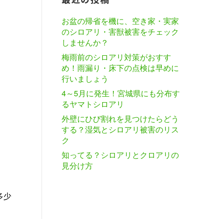
お盆の帰省を機に、空き家・実家
のシロアリ・害獣被害をチェック
しませんか？
梅雨前のシロアリ対策がおすす
め！雨漏り・床下の点検は早めに
行いましょう
4～5月に発生！宮城県にも分布す
るヤマトシロアリ
外壁にひび割れを見つけたらどう
する？湿気とシロアリ被害のリス
ク
知ってる？シロアリとクロアリの
見分け方
多少