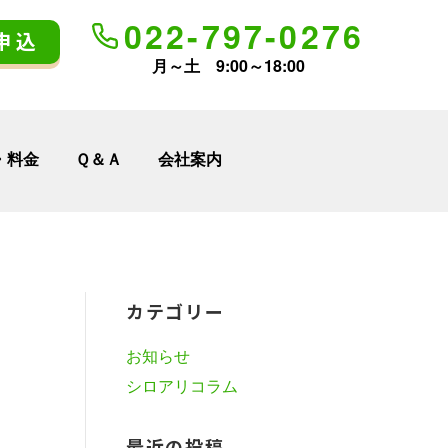
022-797-0276
申込
月～土 9:00～18:00
・料金
Ｑ＆Ａ
会社案内
カテゴリー
お知らせ
シロアリコラム
最近の投稿